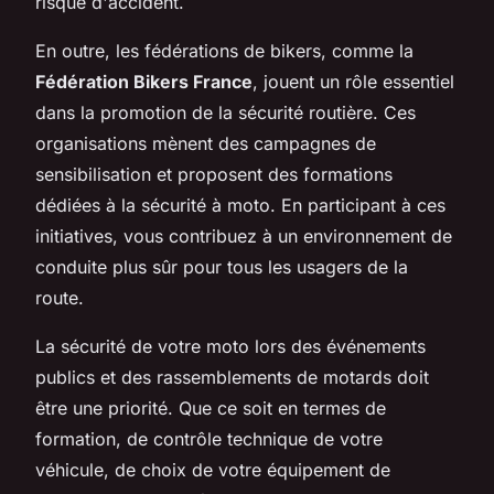
risque d'accident.
En outre, les fédérations de bikers, comme la
Fédération Bikers France
, jouent un rôle essentiel
dans la promotion de la sécurité routière. Ces
organisations mènent des campagnes de
sensibilisation et proposent des formations
dédiées à la sécurité à moto. En participant à ces
initiatives, vous contribuez à un environnement de
conduite plus sûr pour tous les usagers de la
route.
La sécurité de votre moto lors des événements
publics et des rassemblements de motards doit
être une priorité. Que ce soit en termes de
formation, de contrôle technique de votre
véhicule, de choix de votre équipement de