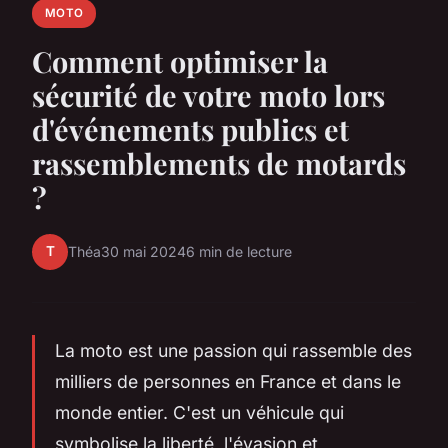
MOTO
Comment optimiser la
sécurité de votre moto lors
d'événements publics et
rassemblements de motards
?
T
Théa
30 mai 2024
6 min de lecture
La moto est une passion qui rassemble des
milliers de personnes en France et dans le
monde entier. C'est un véhicule qui
symbolise la liberté, l'évasion et