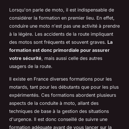
Lorsqu'on parle de moto, il est indispensable de
considérer la formation en premier lieu. En effet,
conduire une moto n'est pas une activité à prendre
à la légère. Les accidents de la route impliquant
des motos sont fréquents et souvent graves.
La
formation est donc primordiale pour assurer
votre sécurité
, mais aussi celle des autres
usagers de la route.
Il existe en France diverses formations pour les
motards, tant pour les débutants que pour les plus
expérimentés. Ces formations abordent plusieurs
aspects de la conduite à moto, allant des
techniques de base à la gestion des situations
d'urgence. Il est donc conseillé de suivre une
formation adéquate avant de vous lancer sur la