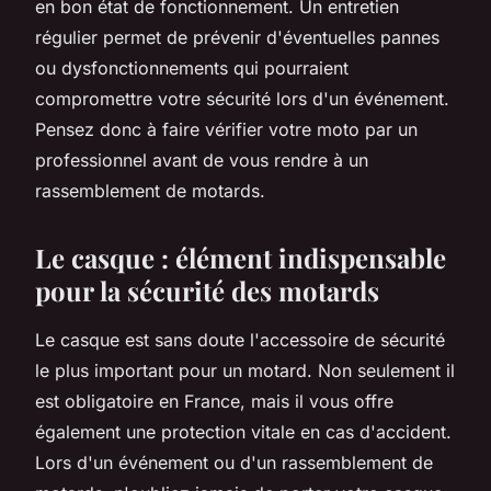
en bon état de fonctionnement. Un entretien
régulier permet de prévenir d'éventuelles pannes
ou dysfonctionnements qui pourraient
compromettre votre sécurité lors d'un événement.
Pensez donc à faire vérifier votre moto par un
professionnel avant de vous rendre à un
rassemblement de motards.
Le casque : élément indispensable
pour la sécurité des motards
Le casque est sans doute l'accessoire de sécurité
le plus important pour un motard. Non seulement il
est obligatoire en France, mais il vous offre
également une protection vitale en cas d'accident.
Lors d'un événement ou d'un rassemblement de