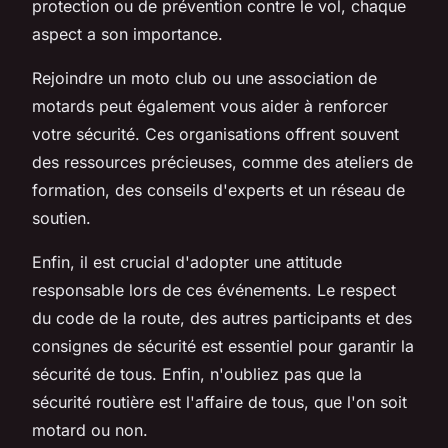
protection ou de prévention contre le vol, chaque
aspect a son importance.
Rejoindre un moto club ou une association de
motards peut également vous aider à renforcer
votre sécurité. Ces organisations offrent souvent
des ressources précieuses, comme des ateliers de
formation, des conseils d'experts et un réseau de
soutien.
Enfin, il est crucial d'adopter une attitude
responsable lors de ces événements. Le respect
du code de la route, des autres participants et des
consignes de sécurité est essentiel pour garantir la
sécurité de tous. Enfin, n'oubliez pas que la
sécurité routière est l'affaire de tous, que l'on soit
motard ou non.