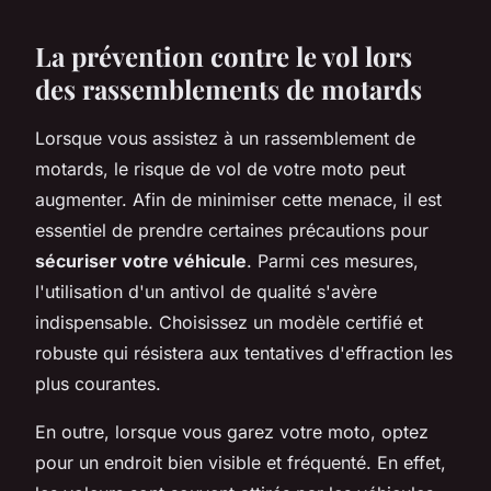
La prévention contre le vol lors
des rassemblements de motards
Lorsque vous assistez à un rassemblement de
motards, le risque de vol de votre moto peut
augmenter. Afin de minimiser cette menace, il est
essentiel de prendre certaines précautions pour
sécuriser votre véhicule
. Parmi ces mesures,
l'utilisation d'un antivol de qualité s'avère
indispensable. Choisissez un modèle certifié et
robuste qui résistera aux tentatives d'effraction les
plus courantes.
En outre, lorsque vous garez votre moto, optez
pour un endroit bien visible et fréquenté. En effet,