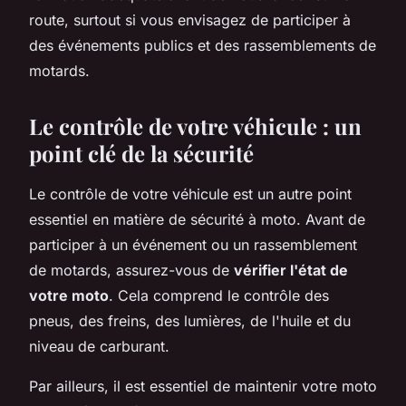
route, surtout si vous envisagez de participer à
des événements publics et des rassemblements de
motards.
Le contrôle de votre véhicule : un
point clé de la sécurité
Le contrôle de votre véhicule est un autre point
essentiel en matière de sécurité à moto. Avant de
participer à un événement ou un rassemblement
de motards, assurez-vous de
vérifier l'état de
votre moto
. Cela comprend le contrôle des
pneus, des freins, des lumières, de l'huile et du
niveau de carburant.
Par ailleurs, il est essentiel de maintenir votre moto