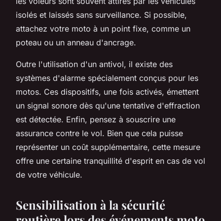
les voleurs sont souvent attirés par les véhicules
isolés et laissés sans surveillance. Si possible,
attachez votre moto à un point fixe, comme un
poteau ou un anneau d'ancrage.
Outre l'utilisation d'un antivol, il existe des
systèmes d'alarme spécialement conçus pour les
motos. Ces dispositifs, une fois activés, émettent
un signal sonore dès qu'une tentative d'effraction
est détectée. Enfin, pensez à souscrire une
assurance contre le vol. Bien que cela puisse
représenter un coût supplémentaire, cette mesure
offre une certaine tranquillité d'esprit en cas de vol
de votre véhicule.
Sensibilisation à la sécurité
routière lors des événements moto