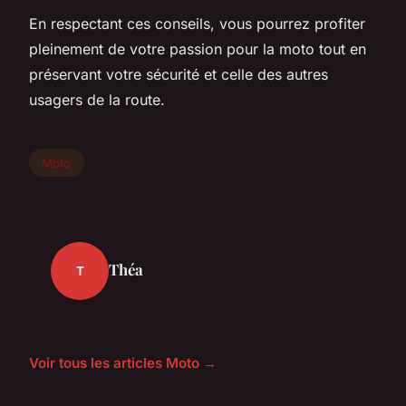
En respectant ces conseils, vous pourrez profiter
pleinement de votre passion pour la moto tout en
préservant votre sécurité et celle des autres
usagers de la route.
Moto
Théa
T
Voir tous les articles Moto →