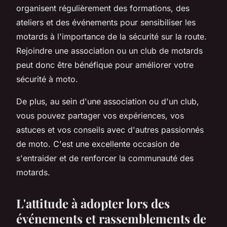
organisent régulièrement des formations, des
ateliers et des événements pour sensibiliser les
motards à l'importance de la sécurité sur la route.
Rejoindre une association ou un club de motards
peut donc être bénéfique pour améliorer votre
sécurité à moto.
De plus, au sein d'une association ou d'un club,
vous pouvez partager vos expériences, vos
astuces et vos conseils avec d'autres passionnés
de moto. C'est une excellente occasion de
s'entraider et de renforcer la communauté des
motards.
L'attitude à adopter lors des
événements et rassemblements de