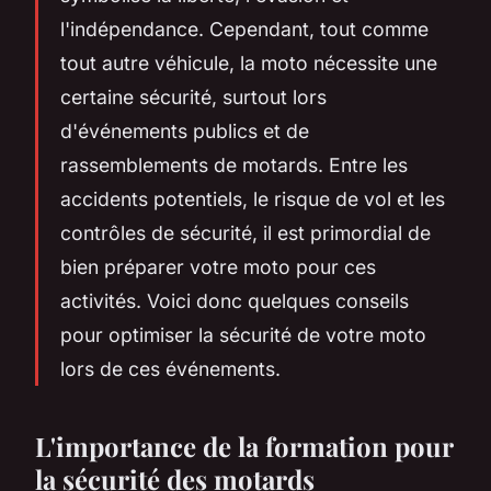
l'indépendance. Cependant, tout comme
tout autre véhicule, la moto nécessite une
certaine sécurité, surtout lors
d'événements publics et de
rassemblements de motards. Entre les
accidents potentiels, le risque de vol et les
contrôles de sécurité, il est primordial de
bien préparer votre moto pour ces
activités. Voici donc quelques conseils
pour optimiser la sécurité de votre moto
lors de ces événements.
L'importance de la formation pour
la sécurité des motards