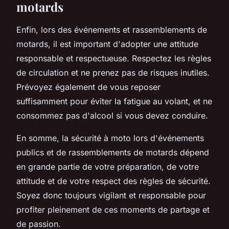
motards
Enfin, lors des événements et rassemblements de
motards, il est important d'adopter une attitude
responsable et respectueuse. Respectez les règles
de circulation et ne prenez pas de risques inutiles.
Prévoyez également de vous reposer
suffisamment pour éviter la fatigue au volant, et ne
consommez pas d'alcool si vous devez conduire.
En somme, la sécurité à moto lors d'événements
publics et de rassemblements de motards dépend
en grande partie de votre préparation, de votre
attitude et de votre respect des règles de sécurité.
Soyez donc toujours vigilant et responsable pour
profiter pleinement de ces moments de partage et
de passion.