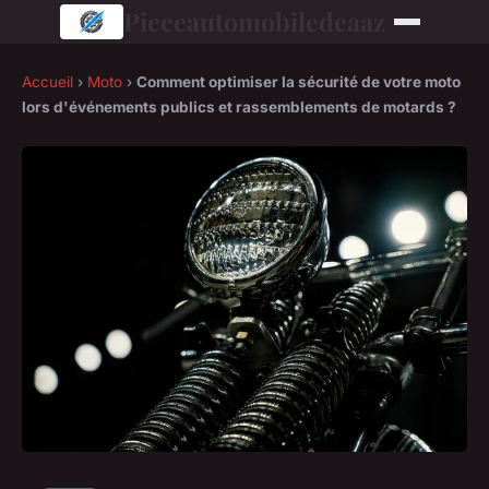
Pieceautomobiledeaaz
Accueil
›
Moto
›
Comment optimiser la sécurité de votre moto
lors d'événements publics et rassemblements de motards ?