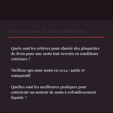
Moto — Dans la même rubrique
Quels sont les critères pour choisir des plaquettes
de frein pour une moto tout-terrain en conditions
extrêmes ?
Meilleur gps pour moto en 2024 : guide et
comparatif
Quelles sont les meilleures pratiques pour
entretenir un moteur de moto à refroidissement
liquide ?