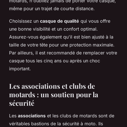
motards, n'oubliez jamais de porter votre casque,
même pour un trajet de courte distance.
Choisissez un
casque de qualité
qui vous offre
une bonne visibilité et un confort optimal.
Assurez-vous également qu'il est bien ajusté à la
taille de votre tête pour une protection maximale.
Par ailleurs, il est recommandé de remplacer votre
casque tous les cinq ans ou après un choc
important.
Les associations et clubs de
motards : un soutien pour la
sécurité
Les
associations
et les clubs de motards sont de
véritables bastions de la sécurité à moto. Ils