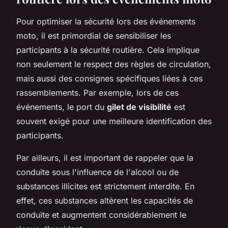
Pour optimiser la sécurité lors des événements
moto, il est primordial de sensibiliser les
participants à la sécurité routière. Cela implique
non seulement le respect des règles de circulation,
mais aussi des consignes spécifiques liées à ces
rassemblements. Par exemple, lors de ces
événements, le port du
gilet de visibilité
est
souvent exigé pour une meilleure identification des
participants.
Par ailleurs, il est important de rappeler que la
conduite sous l'influence de l'alcool ou de
substances illicites est strictement interdite. En
effet, ces substances altèrent les capacités de
conduite et augmentent considérablement le