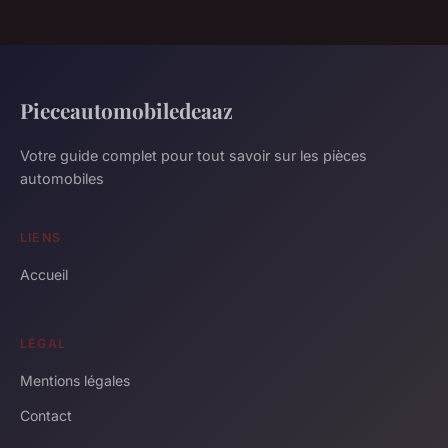
Pieceautomobiledeaaz
Votre guide complet pour tout savoir sur les pièces
automobiles
LIENS
Accueil
LÉGAL
Mentions légales
Contact