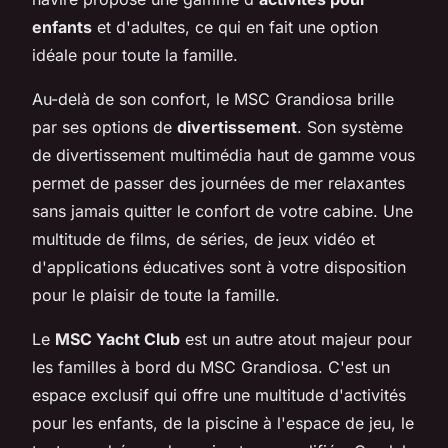
enfants
et d'adultes, ce qui en fait une option
idéale pour toute la famille.
Au-delà de son confort, le MSC Grandiosa brille
par ses options de
divertissement
. Son système
de divertissement multimédia haut de gamme vous
permet de passer des journées de mer relaxantes
sans jamais quitter le confort de votre cabine. Une
multitude de films, de séries, de jeux vidéo et
d'applications éducatives sont à votre disposition
pour le plaisir de toute la famille.
Le
MSC Yacht Club
est un autre atout majeur pour
les familles à bord du MSC Grandiosa. C'est un
espace exclusif qui offre une multitude d'activités
pour les enfants, de la piscine à l'espace de jeu, le