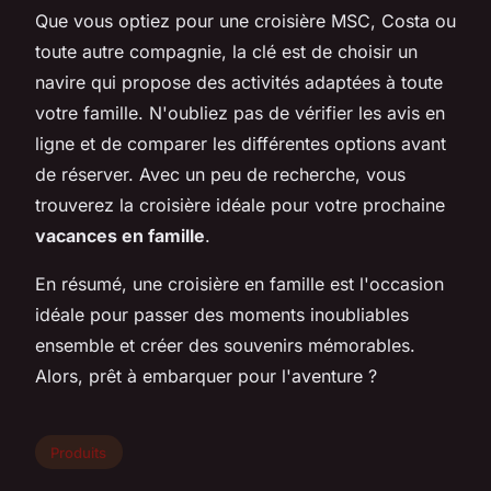
Que vous optiez pour une croisière MSC, Costa ou
toute autre compagnie, la clé est de choisir un
navire qui propose des activités adaptées à toute
votre famille. N'oubliez pas de vérifier les avis en
ligne et de comparer les différentes options avant
de réserver. Avec un peu de recherche, vous
trouverez la croisière idéale pour votre prochaine
vacances en famille
.
En résumé, une croisière en famille est l'occasion
idéale pour passer des moments inoubliables
ensemble et créer des souvenirs mémorables.
Alors, prêt à embarquer pour l'aventure ?
Produits