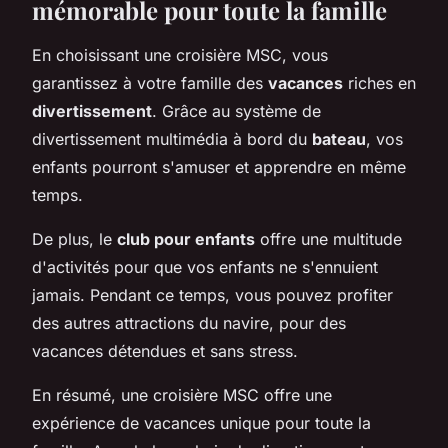
mémorable pour toute la famille
En choisissant une croisière MSC, vous
garantissez à votre famille des
vacances
riches en
divertissement
. Grâce au système de
divertissement multimédia à bord du
bateau
, vos
enfants pourront s'amuser et apprendre en même
temps.
De plus, le
club pour enfants
offre une multitude
d'activités pour que vos enfants ne s'ennuient
jamais. Pendant ce temps, vous pouvez profiter
des autres attractions du navire, pour des
vacances détendues et sans stress.
En résumé, une croisière MSC offre une
expérience de vacances unique pour toute la