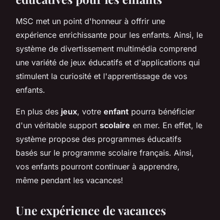
MSC met un point d'honneur à offrir une
expérience enrichissante pour les enfants. Ainsi, le
système de divertissement multimédia comprend
une variété de jeux éducatifs et d'applications qui
stimulent la curiosité et l'apprentissage de vos
enfants.
En plus des
jeux
, votre
enfant
pourra bénéficier
d'un véritable support
scolaire
en mer. En effet, le
système propose des programmes éducatifs
basés sur le programme scolaire français. Ainsi,
vos enfants pourront continuer à apprendre,
même pendant les vacances!
Une expérience de vacances