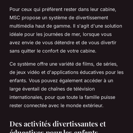
Pour ceux qui préfèrent rester dans leur cabine,
MSC propose un système de divertissement
multimédia haut de gamme. Il s'agit d'une solution
idéale pour les journées de mer, lorsque vous
avez envie de vous détendre et de vous divertir
sans quitter le confort de votre cabine.
Ce système offre une variété de films, de séries,
de jeux vidéo et d'applications éducatives pour les
enfants. Vous pouvez également accéder à un
large éventail de chaînes de télévision
internationales, pour que toute la famille puisse
rester connectée avec le monde extérieur.
Des activités divertissantes et
éducatives pour les enfants