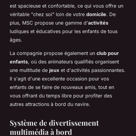
est spacieuse et confortable, ce qui vous offre un
véritable "chez soi" loin de votre
domicile
. De
plus, MSC propose une gamme d'
activités
ludiques et éducatives pour les enfants de tous
âges.
La compagnie propose également un
club pour
enfants
, où des animateurs qualifiés organisent
une multitude de
jeux
et d'activités passionnantes.
Il s'agit d'une excellente occasion pour vos
enfants de se faire de nouveaux amis, tout en
vous offrant du temps libre pour profiter des
autres attractions à bord du navire.
Système de divertissement
multimédia à bord