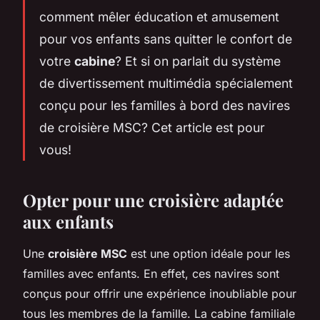
comment mêler éducation et amusement
pour vos enfants sans quitter le confort de
votre
cabine
? Et si on parlait du système
de divertissement multimédia spécialement
conçu pour les familles à bord des navires
de croisière MSC? Cet article est pour
vous!
Opter pour une croisière adaptée
aux enfants
Une
croisière MSC
est une option idéale pour les
familles avec enfants. En effet, ces
navires
sont
conçus pour offrir une expérience inoubliable pour
tous les membres de la famille. La cabine familiale