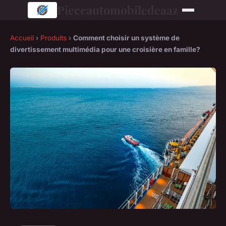
Pieceautomobiledeaaz
Accueil
›
Produits
›
Comment choisir un système de
divertissement multimédia pour une croisière en famille?