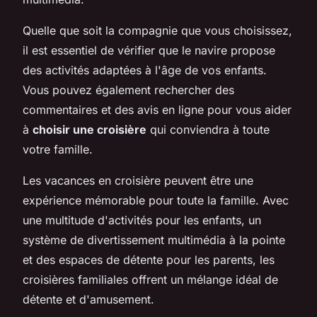
Quelle que soit la compagnie que vous choisissez,
il est essentiel de vérifier que le navire propose
des activités adaptées à l'âge de vos enfants.
Vous pouvez également rechercher des
commentaires et des avis en ligne pour vous aider
à
choisir une croisière
qui conviendra à toute
votre famille.
Les vacances en croisière peuvent être une
expérience mémorable pour toute la famille. Avec
une multitude d'activités pour les enfants, un
système de divertissement multimédia à la pointe
et des espaces de détente pour les parents, les
croisières familiales offrent un mélange idéal de
détente et d'amusement.