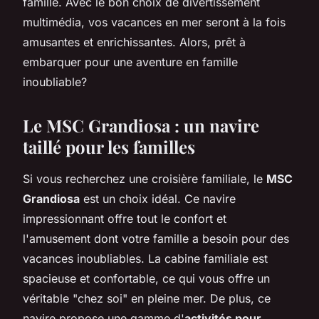
famille. Avec le bon choix de divertissement
multimédia, vos vacances en mer seront à la fois
amusantes et enrichissantes. Alors, prêt à
embarquer pour une aventure en famille
inoubliable?
Le MSC Grandiosa : un navire
taillé pour les familles
Si vous recherchez une croisière familiale, le
MSC
Grandiosa
est un choix idéal. Ce navire
impressionnant offre tout le confort et
l'amusement dont votre famille a besoin pour des
vacances inoubliables. La cabine familiale est
spacieuse et confortable, ce qui vous offre un
véritable "chez soi" en pleine mer. De plus, ce
navire propose une gamme d'
activités pour