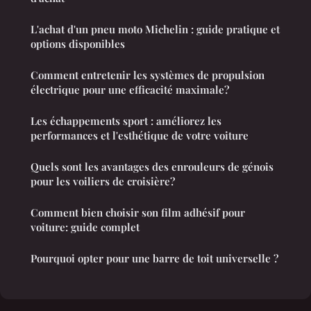
L'achat d'un pneu moto Michelin : guide pratique et
options disponibles
Comment entretenir les systèmes de propulsion
électrique pour une efficacité maximale?
Les échappements sport : améliorez les
performances et l'esthétique de votre voiture
Quels sont les avantages des enrouleurs de génois
pour les voiliers de croisière?
Comment bien choisir son film adhésif pour
voiture: guide complet
Pourquoi opter pour une barre de toit universelle ?