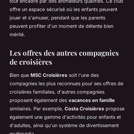
tout encadré par des animateurs qualifiés. Ce club
offre un espace sécurisé où les enfants peuvent
jouer et s'amuser, pendant que les parents
peuvent profiter d'un moment de détente bien
mérité.
Les offres des autres compagnies
de croisières
Bien que
MSC Croisières
soit l'une des
compagnies les plus reconnues pour ses offres de
croisières familiales, d'autres compagnies
proposent également des
vacances en famille
similaires. Par exemple,
Costa Croisières
propose
également une gamme d'activités pour enfants et
d'adultes, ainsi qu'un système de divertissement
multimédia.