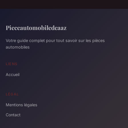
Pieceautomobiledeaaz
Votre guide complet pour tout savoir sur les pièces
automobiles
LIENS
Accueil
LÉGAL
Mentions légales
Contact