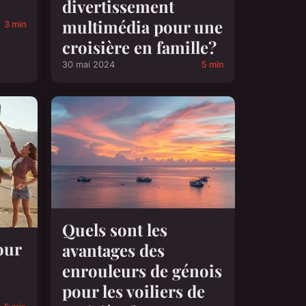
divertissement
multimédia pour une
3 min
croisière en famille?
30 mai 2024
5 min
Quels sont les
our
avantages des
enrouleurs de génois
pour les voiliers de