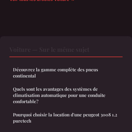
Voiture — Sur le même sujet
Découvrez la gamme complète des pneus
continental
Quels sont les avantages des systèmes de
climatisation automatique pour une conduite
confortable?
Pourquoi choisir la location d'une peugeot 3008 1.2
puretech