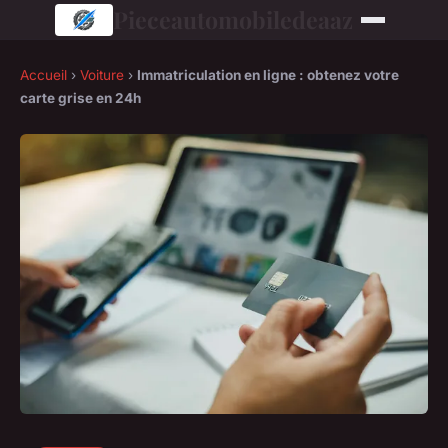
Pieceautomobiledeaaz
Accueil
›
Voiture
›
Immatriculation en ligne : obtenez votre
carte grise en 24h