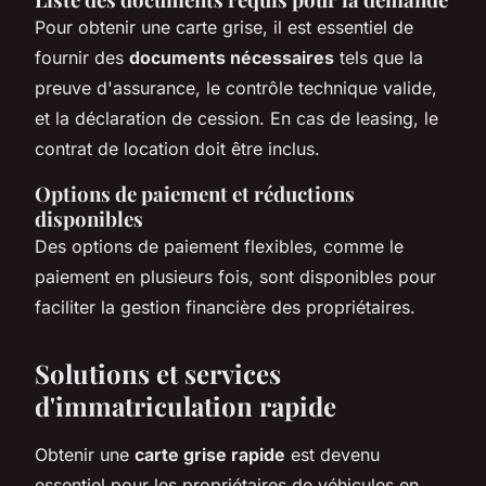
Pour obtenir une carte grise, il est essentiel de
fournir des
documents nécessaires
tels que la
preuve d'assurance, le contrôle technique valide,
et la déclaration de cession. En cas de leasing, le
contrat de location doit être inclus.
Options de paiement et réductions
disponibles
Des options de paiement flexibles, comme le
paiement en plusieurs fois, sont disponibles pour
faciliter la gestion financière des propriétaires.
Solutions et services
d'immatriculation rapide
Obtenir une
carte grise rapide
est devenu
essentiel pour les propriétaires de véhicules en