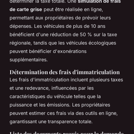
déterminer la taxe totale. Une
simulation de frais
de carte grise
peut être réalisée en ligne,
permettant aux propriétaires de prévoir leurs
dépenses. Les véhicules de plus de 10 ans
bénéficient d'une réduction de 50 % sur la taxe
régionale, tandis que les véhicules écologiques
peuvent bénéficier d'exonérations
supplémentaires.
Détermination des frais d'immatriculation
Les frais d'immatriculation incluent plusieurs taxes
et une redevance, influencées par les
caractéristiques du véhicule telles que la
puissance et les émissions. Les propriétaires
peuvent estimer ces frais via des outils en ligne,
garantissant une transparence totale.
Liste des documents requis pour la demande