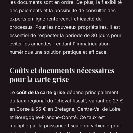
les documents sont en ordre. De plus, la flexibilité
des paiements et la possibilité de consulter des
experts en ligne renforcent l'efficacité du
processus. Pour les nouveaux propriétaires, il est
essentiel de respecter la période de 30 jours pour
éviter les amendes, rendant l'immatriculation
numérique une solution pratique et efficace.
Coûts et documents nécessaires
pour la carte grise
Le
coût de la carte grise
dépend principalement
du taux régional du "cheval fiscal", variant de 27 €
en Corse à 55 € en Bretagne, Centre-Val de Loire
et Bourgogne-Franche-Comté. Ce taux est
multiplié par la puissance fiscale du véhicule pour