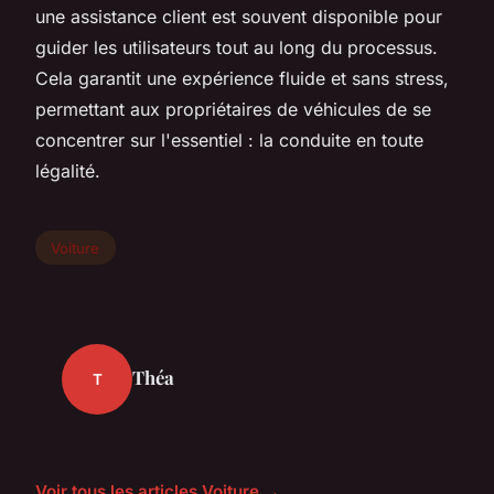
une assistance client est souvent disponible pour
guider les utilisateurs tout au long du processus.
Cela garantit une expérience fluide et sans stress,
permettant aux propriétaires de véhicules de se
concentrer sur l'essentiel : la conduite en toute
légalité.
Voiture
Théa
T
Voir tous les articles Voiture →