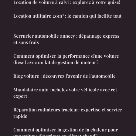
Location de voiture à calvi : explorez à votre guise!
Location utilitaire 20m³ : le camion qui facilite tout
!
Serrurier automobile annecy : dépannage express
et sans frais
Comment optimiser la performance d'une voiture
diesel avec un kit de gestion de moteur?
Blog voiture : découvrez l'avenir de l'automobile
Mandataire auto : achetez votre véhicule avec cet
expert
Réparation radiateurs tracteur: expertise et service
rapide
Comment optimiser la gestion de la chaleur pour