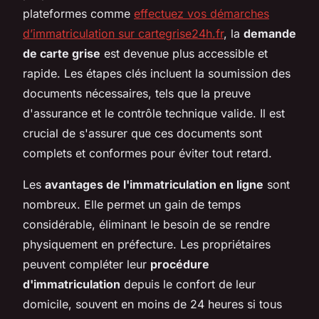
plateformes comme
effectuez vos démarches
d’immatriculation sur cartegrise24h.fr
, la
demande
de carte grise
est devenue plus accessible et
rapide. Les étapes clés incluent la soumission des
documents nécessaires, tels que la preuve
d'assurance et le contrôle technique valide. Il est
crucial de s'assurer que ces documents sont
complets et conformes pour éviter tout retard.
Les
avantages de l'immatriculation en ligne
sont
nombreux. Elle permet un gain de temps
considérable, éliminant le besoin de se rendre
physiquement en préfecture. Les propriétaires
peuvent compléter leur
procédure
d'immatriculation
depuis le confort de leur
domicile, souvent en moins de 24 heures si tous