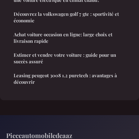
une voiture électrique en climat chaud?
Découvrez la volkswagen golf 7 gte : sportivité et
économie
Achat voiture occasion en ligne: large choix et
livraison rapide
Estimer et vendre votre voiture : guide pour un
succès assuré
Leasing peugeot 3008 1.2 puretech : avantages à
découvrir
Pieceautomobiledeaaz