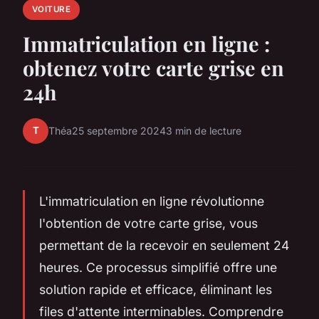
VOITURE
Immatriculation en ligne :
obtenez votre carte grise en
24h
T
Théa
25 septembre 2024
3 min de lecture
L'immatriculation en ligne révolutionne
l'obtention de votre carte grise, vous
permettant de la recevoir en seulement 24
heures. Ce processus simplifié offre une
solution rapide et efficace, éliminant les
files d'attente interminables. Comprendre