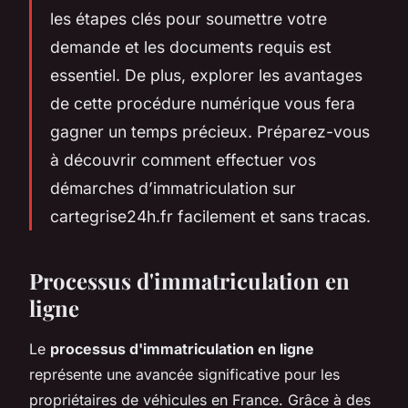
les étapes clés pour soumettre votre
demande et les documents requis est
essentiel. De plus, explorer les avantages
de cette procédure numérique vous fera
gagner un temps précieux. Préparez-vous
à découvrir comment effectuer vos
démarches d’immatriculation sur
cartegrise24h.fr facilement et sans tracas.
Processus d'immatriculation en
ligne
Le
processus d'immatriculation en ligne
représente une avancée significative pour les
propriétaires de véhicules en France. Grâce à des