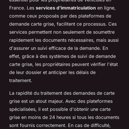
France. Les
services d'immatriculation
en ligne,
comme ceux proposés par des plateformes de
demande carte grise, facilitent ce processus. Ces
services permettent non seulement de soumettre
rapidement les documents nécessaires, mais aussi
d'assurer un suivi efficace de la demande. En
effet, grâce à des systèmes de suivi de demande
carte grise, les propriétaires peuvent vérifier l'état
de leur dossier et anticiper les délais de
traitement.
La rapidité du traitement des demandes de carte
grise est un atout majeur. Avec des plateformes
spécialisées, il est possible d'obtenir une carte
grise en moins de 24 heures si tous les documents
sont fournis correctement. En cas de difficulté,