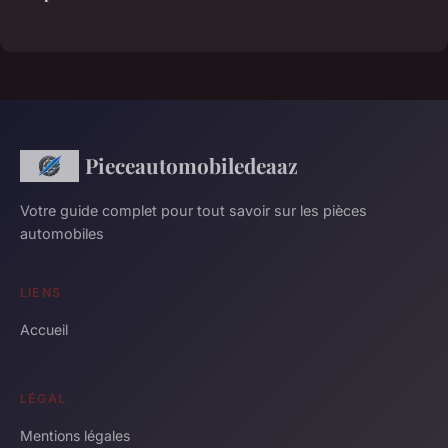
Pieceautomobiledeaaz
Votre guide complet pour tout savoir sur les pièces
automobiles
LIENS
Accueil
LÉGAL
Mentions légales