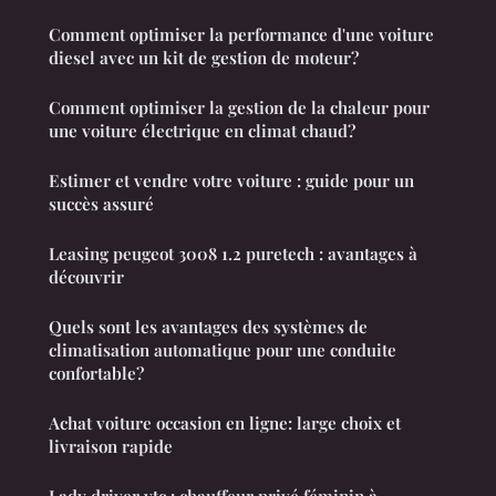
Comment optimiser la performance d'une voiture
diesel avec un kit de gestion de moteur?
Comment optimiser la gestion de la chaleur pour
une voiture électrique en climat chaud?
Estimer et vendre votre voiture : guide pour un
succès assuré
Leasing peugeot 3008 1.2 puretech : avantages à
découvrir
Quels sont les avantages des systèmes de
climatisation automatique pour une conduite
confortable?
Achat voiture occasion en ligne: large choix et
livraison rapide