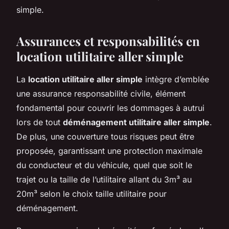
simple.
Assurances et responsabilités en
location utilitaire aller simple
La
location utilitaire aller simple
intègre d’emblée
une assurance responsabilité civile, élément
fondamental pour couvrir les dommages à autrui
lors de tout
déménagement utilitaire aller simple
.
De plus, une couverture tous risques peut être
proposée, garantissant une protection maximale
du conducteur et du véhicule, quel que soit le
trajet ou la taille de l’utilitaire allant du 3m³ au
20m³ selon le choix taille utilitaire pour
déménagement.