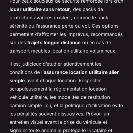
Pour ceux soucieux de sécurité renforcée lors d’un
louer utilitaire sans retour
, des packs de
protection avancés existent, comme le pack
sérénité ou l’assurance perte ou vol. Ces options
permettent d’affronter les imprévus, recommandés
sur des
trajets longue distance
ou en cas de
transport meubles location utilitaire volumineux.
Il est judicieux d’étudier attentivement les
conditions de l’
assurance location utilitaire aller
simple
avant chaque location. Respecter
scrupuleusement la réglementation location
véhicule utilitaire, les modalités de restitution
camion simple lieu, et la politique d’utilisation évite
les pénalités souvent dissuasives. Prévoir un
entretien visuel avant la prise du véhicule et
signaler toute anomalie protège le locataire et