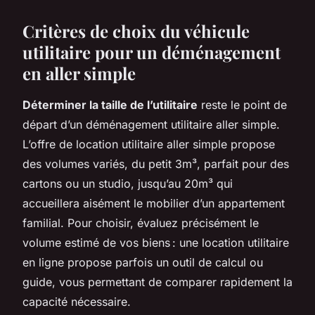
Critères de choix du véhicule
utilitaire pour un déménagement
en aller simple
Déterminer la taille de l’utilitaire
reste le point de
départ d’un déménagement utilitaire aller simple.
L’offre de location utilitaire aller simple propose
des volumes variés, du petit 3m³, parfait pour des
cartons ou un studio, jusqu’au 20m³ qui
accueillera aisément le mobilier d’un appartement
familial. Pour choisir, évaluez précisément le
volume estimé de vos biens : une location utilitaire
en ligne propose parfois un outil de calcul ou
guide, vous permettant de comparer rapidement la
capacité nécessaire.