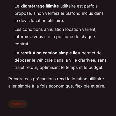
Le
kilométrage illimité
utilitaire est parfois
proposé, sinon vérifiez le plafond inclus dans
le devis location utilitaire.
Les conditions annulation location varient,
informez-vous sur la politique de chaque
contrat.
La
restitution camion simple lieu
permet de
déposer le véhicule dans la ville d’arrivée, sans
trajet retour, optimisant le temps et le budget.
Prendre ces précautions rend la location utilitaire
aller simple à la fois économique, flexible et sûre.
Voiture