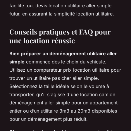
facilite tout devis location utilitaire aller simple
futur, en assurant la simplicité location utilitaire.
Conseils pratiques et FAQ pour
une location réussie
Bien préparer un déménagement utilitaire aller
simple
commence dès le choix du véhicule.
Utilisez un comparateur prix location utilitaire pour
trouver un utilitaire pas cher aller simple.
Sélectionnez la taille idéale selon le volume à
transporter, qu'il s'agisse d'une location camion
déménagement aller simple pour un appartement
entier ou d’un utilitaire 3m3 au 20m3 disponibles
pour un déménagement plus réduit.