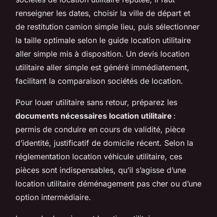
renseigner les dates, choisir la ville de départ et
de restitution camion simple lieu, puis sélectionner
la taille optimale selon le guide location utilitaire
aller simple mis à disposition. Un devis location
utilitaire aller simple est généré immédiatement,
facilitant la comparaison sociétés de location.
Pour louer utilitaire sans retour, préparez les
documents nécessaires location utilitaire
:
permis de conduire en cours de validité, pièce
d’identité, justificatif de domicile récent. Selon la
réglementation location véhicule utilitaire, ces
pièces sont indispensables, qu’il s’agisse d’une
location utilitaire déménagement pas cher ou d’une
option intermédiaire.