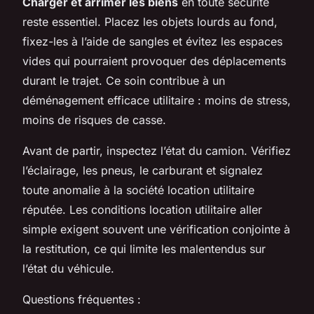
Charger et arrimer les biens
en toute sécurité
reste essentiel. Placez les objets lourds au fond,
fixez-les à l’aide de sangles et évitez les espaces
vides qui pourraient provoquer des déplacements
durant le trajet. Ce soin contribue à un
déménagement efficace utilitaire : moins de stress,
moins de risques de casse.
Avant de partir, inspectez l’état du camion. Vérifiez
l’éclairage, les pneus, le carburant et signalez
toute anomalie à la société location utilitaire
réputée. Les conditions location utilitaire aller
simple exigent souvent une vérification conjointe à
la restitution, ce qui limite les malentendus sur
l’état du véhicule.
Questions fréquentes :