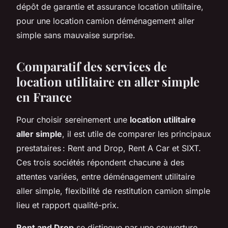
dépôt de garantie et assurance location utilitaire,
pour une location camion déménagement aller
simple sans mauvaise surprise.
Comparatif des services de
location utilitaire en aller simple
en France
Pour choisir sereinement une
location utilitaire
aller simple
, il est utile de comparer les principaux
prestataires : Rent and Drop, Rent A Car et SIXT.
Ces trois sociétés répondent chacune à des
attentes variées, entre déménagement utilitaire
aller simple, flexibilité de restitution camion simple
lieu et rapport qualité-prix.
Rent and Drop
se distingue par une couverture