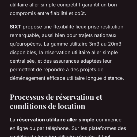
utilitaire aller simple compétitif garantit un bon
compromis entre fiabilité et coût.
SIXT
propose une flexibilité lieux prise restitution
remarquable, aussi bien pour trajets nationaux
qu’européens. La gamme utilitaire 3m3 au 20m3
disponibles, la réservation utilitaire aller simple
centralisée, et des assurances adaptées leur
permettent de répondre à des projets de
déménagement efficace utilitaire longue distance.
Processus de réservation et
conditions de location
La
réservation utilitaire aller simple
commence
en ligne ou par téléphone. Sur les plateformes des
sociétés de location utilitaire réputée, il faut