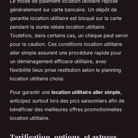
Le mode de paiement location utilitaire repose
généralement sur carte bancaire. Un dépôt de
garantie location utilitaire est bloqué sur la carte
pendant la durée idéale location utilitaire.
Toutefois, dans certains cas, un chèque peut servir
pour la caution. Ces conditions location utilitaire
aller simple assurent une procédure rapide pour
un déménagement efficace utilitaire, avec
flexibilité lieux prise restitution selon le planning
location utilitaire choisi.
Pour garantir une
location utilitaire aller simple
,
anticipez surtout lors des pics saisonniers afin de
bénéficier des meilleures offres promotionnelles
location utilitaire.
Tarification, options, et astuces