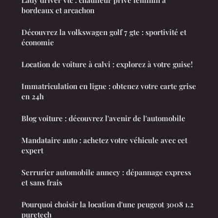
Lady driver vtc : chauffeur privé féminin à
bordeaux et arcachon
Découvrez la volkswagen golf 7 gte : sportivité et
économie
Location de voiture à calvi : explorez à votre guise!
Immatriculation en ligne : obtenez votre carte grise
en 24h
Blog voiture : découvrez l'avenir de l'automobile
Mandataire auto : achetez votre véhicule avec cet
expert
Serrurier automobile annecy : dépannage express
et sans frais
Pourquoi choisir la location d'une peugeot 3008 1.2
puretech