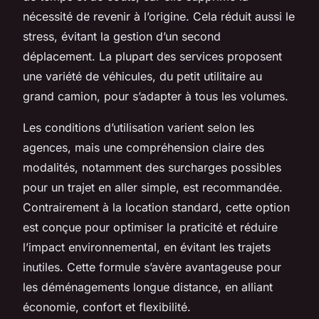
nécessité de revenir à l’origine. Cela réduit aussi le
stress, évitant la gestion d’un second
déplacement. La plupart des services proposent
une variété de véhicules, du petit utilitaire au
grand camion, pour s’adapter à tous les volumes.
Les conditions d’utilisation varient selon les
agences, mais une compréhension claire des
modalités, notamment des surcharges possibles
pour un trajet en aller simple, est recommandée.
Contrairement à la location standard, cette option
est conçue pour optimiser la praticité et réduire
l’impact environnemental, en évitant les trajets
inutiles. Cette formule s’avère avantageuse pour
les déménagements longue distance, en alliant
économie, confort et flexibilité.