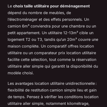
Le
choix taille utilitaire pour déménagement
dépend du nombre de meubles, de
l’électroménager et des effets personnels. Un
camion 6m³ conviendra pour une chambre ou un
petit appartement. Un utilitaire 12-13m³ cible un
logement T2 ou T3, tandis qu’un 20m³ couvre une
maison complète. Un comparatif offres location
utilitaire ou un comparateur prix location utilitaire
facilite cette sélection, tout comme la réservation
utilitaire aller simple qui garantit la disponibilité du
modèle choisi.
Les avantages location utilitaire unidirectionnelle :
flexibilité de restitution camion simple lieu et gain
de temps. Pensez à vérifier les conditions location
utilitaire aller simple, notamment kilométrage,