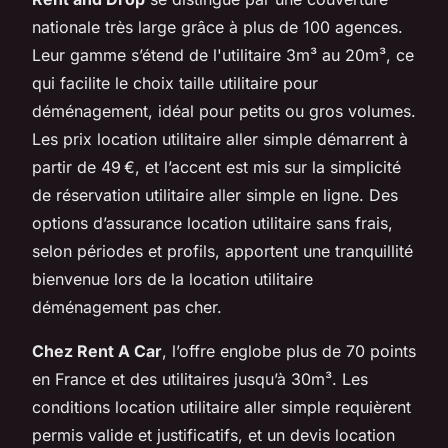
nationale très large grâce à plus de 100 agences.
Leur gamme s’étend de l'utilitaire 3m³ au 20m³, ce
qui facilite le choix taille utilitaire pour
déménagement, idéal pour petits ou gros volumes.
Les prix location utilitaire aller simple démarrent à
partir de 49 €, et l’accent est mis sur la simplicité
de réservation utilitaire aller simple en ligne. Des
options d’assurance location utilitaire sans frais,
selon périodes et profils, apportent une tranquillité
bienvenue lors de la location utilitaire
déménagement pas cher.
Chez Rent A Car
, l’offre englobe plus de 70 points
en France et des utilitaires jusqu’à 30m³. Les
conditions location utilitaire aller simple requièrent
permis valide et justificatifs, et un devis location