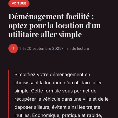
VOITURE
Déménagement facilité :
optez pour la location d'un
utilitaire aller simple
T
Théa
20 septembre 2025
7 min de lecture
Simplifiez votre déménagement en
choisissant la location d’un utilitaire aller
simple. Cette formule vous permet de
récupérer le véhicule dans une ville et de le
déposer ailleurs, évitant ainsi les trajets
inutiles. Économique, pratique et rapide,