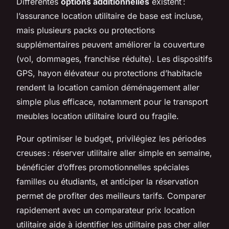
Différentes
options additionnelles
existent :
l’assurance location utilitaire de base est incluse,
mais plusieurs packs ou protections
supplémentaires peuvent améliorer la couverture
(vol, dommages, franchise réduite). Les dispositifs
GPS, hayon élévateur ou protections d’habitacle
rendent la location camion déménagement aller
simple plus efficace, notamment pour le transport
meubles location utilitaire lourd ou fragile.
Pour optimiser le budget, privilégiez les périodes
creuses : réserver utilitaire aller simple en semaine,
bénéficier d’offres promotionnelles spéciales
familles ou étudiants, et anticiper la réservation
permet de profiter des meilleurs tarifs. Comparer
rapidement avec un comparateur prix location
utilitaire aide à identifier les utilitaire pas cher aller