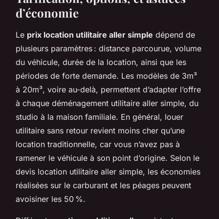
d’économie
Le
prix location utilitaire aller simple
dépend de
plusieurs paramètres : distance parcourue, volume
du véhicule, durée de la location, ainsi que les
périodes de forte demande. Les modèles de 3m³
à 20m³, voire au-delà, permettent d’adapter l’offre
à chaque déménagement utilitaire aller simple, du
studio à la maison familiale. En général, louer
utilitaire sans retour revient moins cher qu’une
location traditionnelle, car vous n’avez pas à
ramener le véhicule à son point d’origine. Selon le
devis location utilitaire aller simple, les économies
réalisées sur le carburant et les péages peuvent
avoisiner les 50 %.