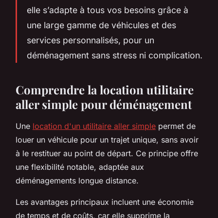
elle s’adapte à tous vos besoins grâce à
une large gamme de véhicules et des
services personnalisés, pour un
déménagement sans stress ni complication.
Comprendre la location utilitaire
aller simple pour déménagement
Une
location d'un utilitaire aller simple
permet de
louer un véhicule pour un trajet unique, sans avoir
à le restituer au point de départ. Ce principe offre
une flexibilité notable, adaptée aux
déménagements longue distance.
Les avantages principaux incluent une économie
de temps et de coûts, car elle supprime la